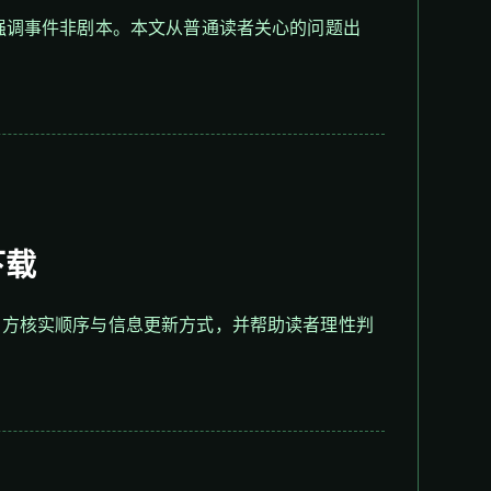
强调事件非剧本。本文从普通读者关心的问题出
下载
官方核实顺序与信息更新方式，并帮助读者理性判