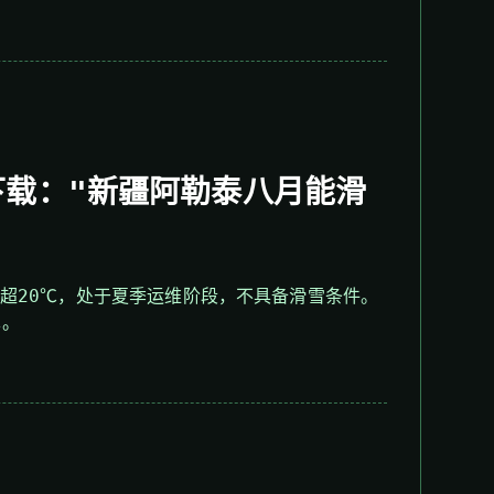
下载："新疆阿勒泰八月能滑
超20℃，处于夏季运维阶段，不具备滑雪条件。
单。