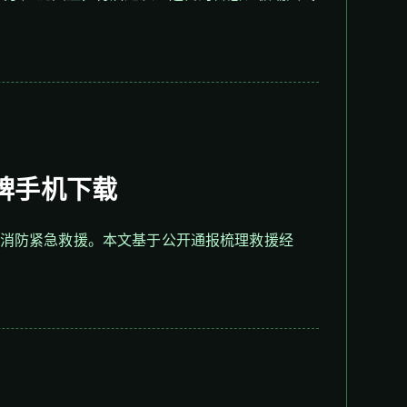
牌手机下载
，消防紧急救援。本文基于公开通报梳理救援经