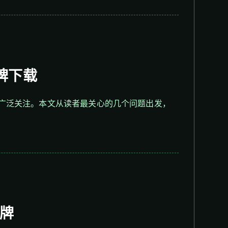
牌下载
广泛关注。本文从读者最关心的几个问题出发，
牌